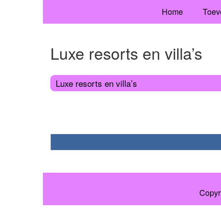
Home
Toev
Luxe resorts en villa’s
Luxe resorts en villa’s
Copyr